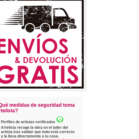
Qué medidas de seguridad toma
telista?
Perfiles de artistas verificados
Artelista recoge la obra en el taller del
artista tras validar que todo está correcto
y la lleva directamente a tu casa.