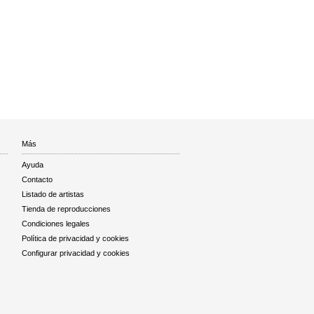
Más
Ayuda
Contacto
Listado de artistas
Tienda de reproducciones
Condiciones legales
Política de privacidad y cookies
Configurar privacidad y cookies